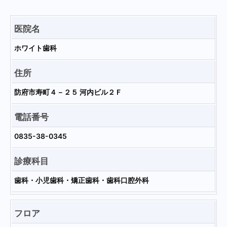
医院名
ホワイト歯科
住所
防府市寿町４－２５ 河内ビル２Ｆ
電話番号
0835-38-0345
診療科目
歯科・小児歯科・矯正歯科・歯科口腔外科
フロア