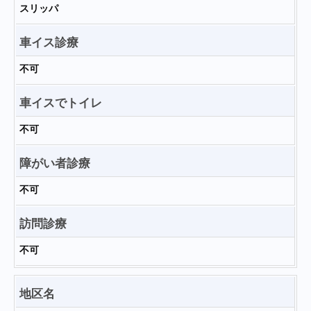
スリッパ
車イス診療
不可
車イスでトイレ
不可
障がい者診療
不可
訪問診療
不可
地区名