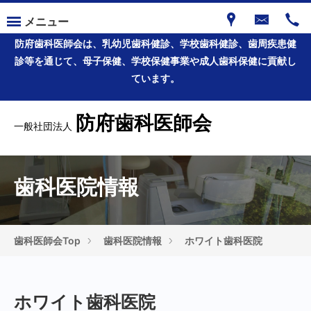
メニュー
防府歯科医師会は、乳幼児歯科健診、学校歯科健診、歯周疾患健
診等を通じて、母子保健、学校保健事業や成人歯科保健に貢献し
ています。
防府歯科医師会
一般社団法人
歯科医院情報
歯科医師会Top
歯科医院情報
ホワイト歯科医院
ホワイト歯科医院